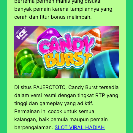
bertema permen manis yang disukai
banyak pemain karena tampilannya yang
cerah dan fitur bonus melimpah.
Di situs PAJEROTOTO, Candy Burst tersedia
dalam versi resmi dengan tingkat RTP yang
tinggi dan gameplay yang adiktif.
Permainan ini cocok untuk semua
kalangan, baik pemula maupun pemain
berpengalaman.
SLOT VIRAL HADIAH