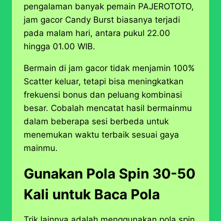
pengalaman banyak pemain PAJEROTOTO,
jam gacor Candy Burst biasanya terjadi
pada malam hari, antara pukul 22.00
hingga 01.00 WIB.
Bermain di jam gacor tidak menjamin 100%
Scatter keluar, tetapi bisa meningkatkan
frekuensi bonus dan peluang kombinasi
besar. Cobalah mencatat hasil bermainmu
dalam beberapa sesi berbeda untuk
menemukan waktu terbaik sesuai gaya
mainmu.
Gunakan Pola Spin 30-50
Kali untuk Baca Pola
Trik lainnya adalah menggunakan pola spin