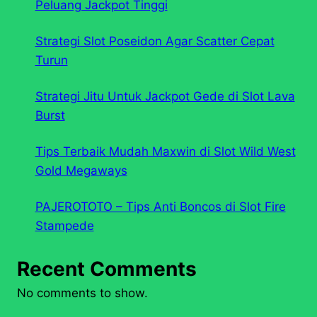
Peluang Jackpot Tinggi
Strategi Slot Poseidon Agar Scatter Cepat
Turun
Strategi Jitu Untuk Jackpot Gede di Slot Lava
Burst
Tips Terbaik Mudah Maxwin di Slot Wild West
Gold Megaways
PAJEROTOTO – Tips Anti Boncos di Slot Fire
Stampede
Recent Comments
No comments to show.