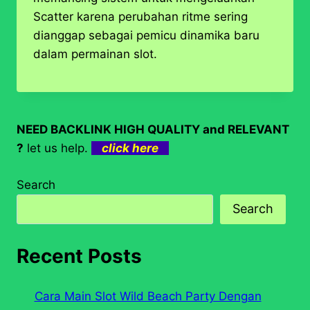
Scatter karena perubahan ritme sering
dianggap sebagai pemicu dinamika baru
dalam permainan slot.
NEED BACKLINK HIGH QUALITY and RELEVANT
?
let us help.
click here
Search
Search
Recent Posts
Cara Main Slot Wild Beach Party Dengan