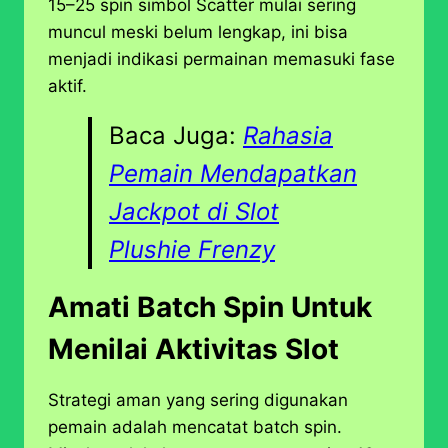
15–25 spin simbol Scatter mulai sering
muncul meski belum lengkap, ini bisa
menjadi indikasi permainan memasuki fase
aktif.
Baca Juga:
Rahasia
Pemain Mendapatkan
Jackpot di Slot
Plushie Frenzy
Amati Batch Spin Untuk
Menilai Aktivitas Slot
Strategi aman yang sering digunakan
pemain adalah mencatat batch spin.