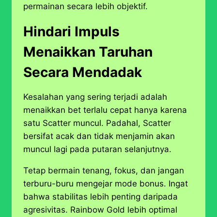
permainan secara lebih objektif.
Hindari Impuls
Menaikkan Taruhan
Secara Mendadak
Kesalahan yang sering terjadi adalah
menaikkan bet terlalu cepat hanya karena
satu Scatter muncul. Padahal, Scatter
bersifat acak dan tidak menjamin akan
muncul lagi pada putaran selanjutnya.
Tetap bermain tenang, fokus, dan jangan
terburu-buru mengejar mode bonus. Ingat
bahwa stabilitas lebih penting daripada
agresivitas. Rainbow Gold lebih optimal