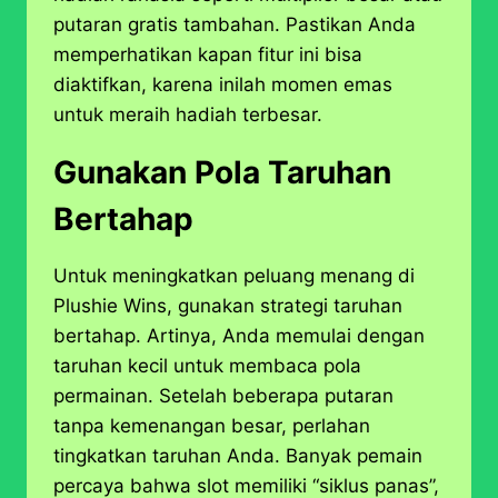
putaran gratis tambahan. Pastikan Anda
memperhatikan kapan fitur ini bisa
diaktifkan, karena inilah momen emas
untuk meraih hadiah terbesar.
Gunakan Pola Taruhan
Bertahap
Untuk meningkatkan peluang menang di
Plushie Wins, gunakan strategi taruhan
bertahap. Artinya, Anda memulai dengan
taruhan kecil untuk membaca pola
permainan. Setelah beberapa putaran
tanpa kemenangan besar, perlahan
tingkatkan taruhan Anda. Banyak pemain
percaya bahwa slot memiliki “siklus panas”,