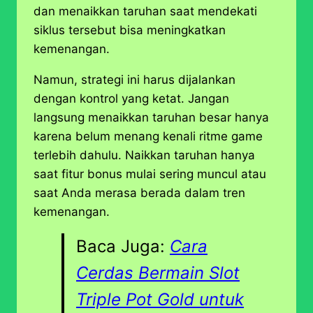
dan menaikkan taruhan saat mendekati
siklus tersebut bisa meningkatkan
kemenangan.
Namun, strategi ini harus dijalankan
dengan kontrol yang ketat. Jangan
langsung menaikkan taruhan besar hanya
karena belum menang kenali ritme game
terlebih dahulu. Naikkan taruhan hanya
saat fitur bonus mulai sering muncul atau
saat Anda merasa berada dalam tren
kemenangan.
Baca Juga:
Cara
Cerdas Bermain Slot
Triple Pot Gold untuk