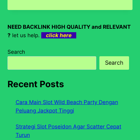
NEED BACKLINK HIGH QUALITY and RELEVANT
?
let us help.
click here
Search
Search
Recent Posts
Cara Main Slot Wild Beach Party Dengan
Peluang Jackpot Tinggi
Strategi Slot Poseidon Agar Scatter Cepat
Turun