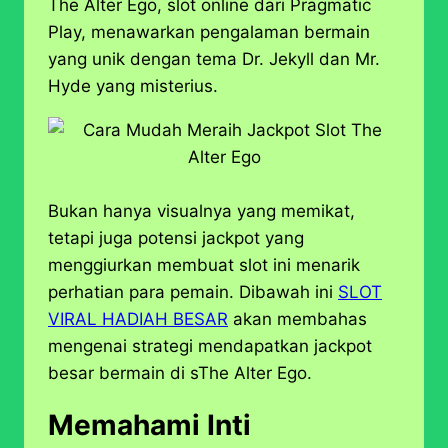
The Alter Ego, slot online dari Pragmatic
Play, menawarkan pengalaman bermain
yang unik dengan tema Dr. Jekyll dan Mr.
Hyde yang misterius.
Bukan hanya visualnya yang memikat,
tetapi juga potensi jackpot yang
menggiurkan membuat slot ini menarik
perhatian para pemain. Dibawah ini
SLOT
VIRAL HADIAH BESAR
akan membahas
mengenai strategi mendapatkan jackpot
besar bermain di sThe Alter Ego.
Memahami Inti