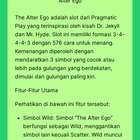
The Alter Ego adalah slot dari Pragmatic
Play yang terinspirasi oleh kisah Dr. Jekyll
dan Mr. Hyde. Slot ini memiliki formasi 3-4-
4-4-3 dengan 576 cara untuk menang.
Kemenangan diperoleh dengan
mendaratkan 3 simbol yang cocok atau
lebih pada gulungan yang berdekatan,
dimulai dari gulungan paling kiri.
Fitur-Fitur Utama
Perhatikan di bawah ini fitur tersebut:
Simbol Wild: Simbol “The Alter Ego”
berfungsi sebagai Wild, menggantikan
simbol lain kecuali Scatter. Wild muncul