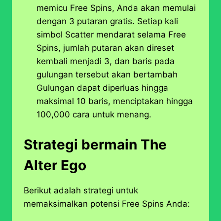
memicu Free Spins, Anda akan memulai
dengan 3 putaran gratis. Setiap kali
simbol Scatter mendarat selama Free
Spins, jumlah putaran akan direset
kembali menjadi 3, dan baris pada
gulungan tersebut akan bertambah
Gulungan dapat diperluas hingga
maksimal 10 baris, menciptakan hingga
100,000 cara untuk menang.
Strategi bermain The
Alter Ego
Berikut adalah strategi untuk
memaksimalkan potensi Free Spins Anda: