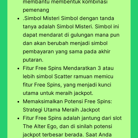
membantu membentuk kombinasi
pemenang
.Simbol Misteri Simbol dengan tanda
tanya adalah Simbol Misteri. Simbol ini
dapat mendarat di gulungan mana pun
dan akan berubah menjadi simbol
pembayaran yang sama pada akhir
putaran.
Fitur Free Spins Mendaratkan 3 atau
lebih simbol Scatter ramuan memicu
fitur Free Spins, yang menjadi kunci
utama untuk meraih jackpot.
Memaksimalkan Potensi Free Spins:
Strategi Utama Meraih Jackpot
Fitur Free Spins adalah jantung dari slot
The Alter Ego, dan di sinilah potensi
jackpot terbesar berada. Saat Anda