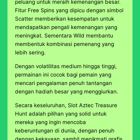
peluang untuk meraih kemenangan besar.
Fitur Free Spins yang dipicu dengan simbol
Scatter memberikan kesempatan untuk
mendapatkan pengali kemenangan yang
meningkat. Sementara Wild membantu
membentuk kombinasi pemenang yang
lebih sering.
Dengan volatilitas medium hingga tinggi,
permainan ini cocok bagi pemain yang
mencari pengalaman penuh tantangan
dengan hadiah besar yang menggiurkan.
Secara keseluruhan, Slot Aztec Treasure
Hunt adalah pilihan yang solid untuk
mereka yang ingin mencoba
keberuntungan di dunia, dengan penuh
dengan kekayaan, sambil menikmati grafis