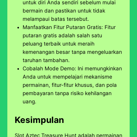
untuk diri Anda sendiri sebelum mulai
bermain dan pastikan untuk tidak
melampaui batas tersebut.
Manfaatkan Fitur Putaran Gratis: Fitur
putaran gratis adalah salah satu
peluang terbaik untuk meraih
kemenangan besar tanpa mengeluarkan
taruhan tambahan.
Cobalah Mode Demo: Ini memungkinkan
Anda untuk mempelajari mekanisme
permainan, fitur-fitur khusus, dan pola
pembayaran tanpa risiko kehilangan
uang.
Kesimpulan
Slot Aztec Treasure Hunt adalah permainan