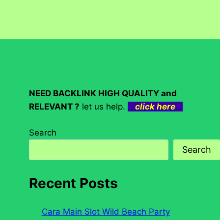
NEED BACKLINK HIGH QUALITY and
RELEVANT ?
let us help.
click here
Search
Search
Recent Posts
Cara Main Slot Wild Beach Party