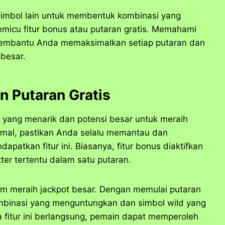
 simbol lain untuk membentuk kombinasi yang
icu fitur bonus atau putaran gratis. Memahami
membantu Anda memaksimalkan setiap putaran dan
besar.
n Putaran Gratis
us yang menarik dan potensi besar untuk meraih
imal, pastikan Anda selalu memantau dan
atkan fitur ini. Biasanya, fitur bonus diaktifkan
er tertentu dalam satu putaran.
lam meraih jackpot besar. Dengan memulai putaran
mbinasi yang menguntungkan dan simbol wild yang
 fitur ini berlangsung, pemain dapat memperoleh