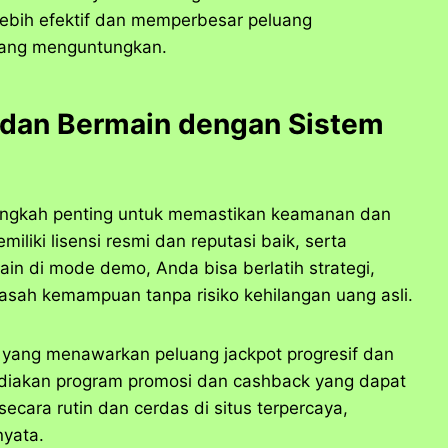
ebih efektif dan memperbesar peluang
dang menguntungkan.
ya dan Bermain dengan Sistem
h langkah penting untuk memastikan keamanan dan
iliki lisensi resmi dan reputasi baik, serta
in di mode demo, Anda bisa berlatih strategi,
asah kemampuan tanpa risiko kehilangan uang asli.
tus yang menawarkan peluang jackpot progresif dan
diakan program promosi dan cashback yang dapat
ara rutin dan cerdas di situs terpercaya,
nyata.