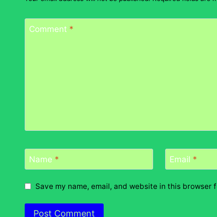
Comment
*
Name
*
Email
*
Save my name, email, and website in this browser f