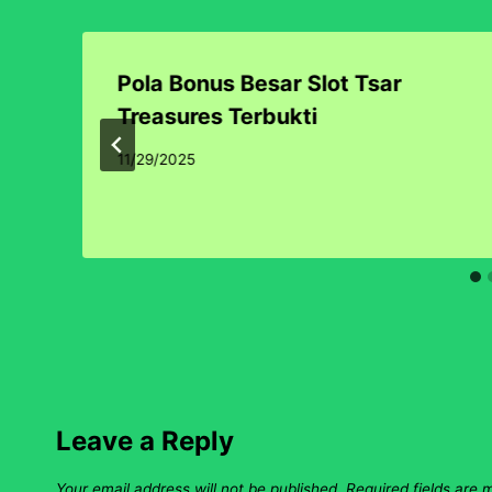
Pola Bonus Besar Slot Tsar
Treasures Terbukti
11/29/2025
Leave a Reply
Your email address will not be published.
Required fields are