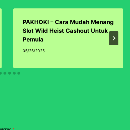
PAKHOKI – Cara Mudah Menang
Slot Wild Heist Cashout Untuk
Pemula
05/26/2025
 marked
*