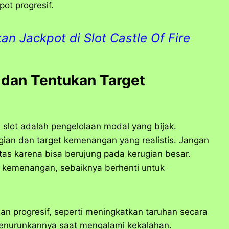
ot progresif.
 Jackpot di Slot Castle Of Fire
 dan Tentukan Target
 slot adalah pengelolaan modal yang bijak.
gian dan target kemenangan yang realistis. Jangan
tas karena bisa berujung pada kerugian besar.
t kemenangan, sebaiknya berhenti untuk
han progresif, seperti meningkatkan taruhan secara
enurunkannya saat mengalami kekalahan.