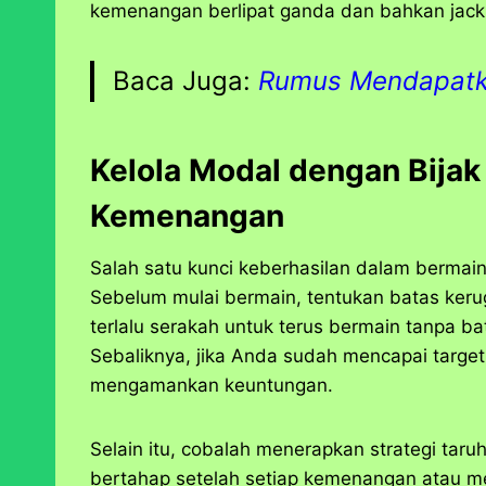
kemenangan berlipat ganda dan bahkan jackp
Baca Juga:
Rumus Mendapatkan
Kelola Modal dengan Bijak
Kemenangan
Salah satu kunci keberhasilan dalam bermain
Sebelum mulai bermain, tentukan batas keru
terlalu serakah untuk terus bermain tanpa ba
Sebaliknya, jika Anda sudah mencapai targe
mengamankan keuntungan.
Selain itu, cobalah menerapkan strategi taru
bertahap setelah setiap kemenangan atau m