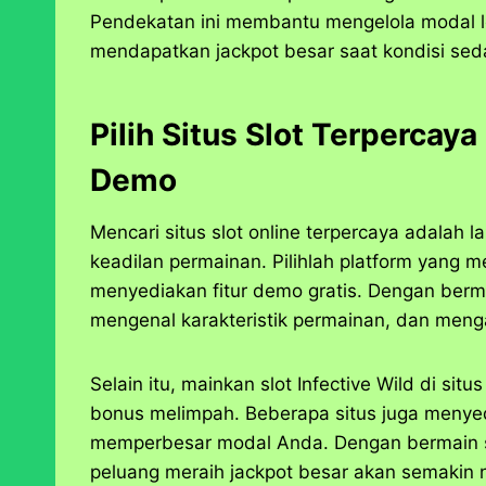
Pendekatan ini membantu mengelola modal l
mendapatkan jackpot besar saat kondisi se
Pilih Situs Slot Terperca
Demo
Mencari situs slot online terpercaya adala
keadilan permainan. Pilihlah platform yang mem
menyediakan fitur demo gratis. Dengan berma
mengenal karakteristik permainan, dan meng
Selain itu, mainkan slot Infective Wild di si
bonus melimpah. Beberapa situs juga menye
memperbesar modal Anda. Dengan bermain sec
peluang meraih jackpot besar akan semakin 