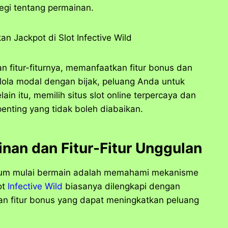
egi tentang permainan.
itur-fiturnya, memanfaatkan fitur bonus dan
lola modal dengan bijak, peluang Anda untuk
in itu, memilih situs slot online terpercaya dan
enting yang tidak boleh diabaikan.
an dan Fitur-Fitur Unggulan
lum mulai bermain adalah memahami mekanisme
ot
Infective Wild
biasanya dilengkapi dengan
 dan fitur bonus yang dapat meningkatkan peluang