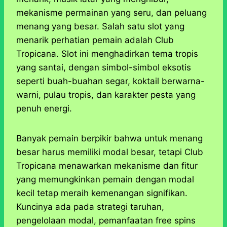
mekanisme permainan yang seru, dan peluang
menang yang besar. Salah satu slot yang
menarik perhatian pemain adalah
Club
Tropicana
. Slot ini menghadirkan tema tropis
yang santai, dengan simbol-simbol eksotis
seperti buah-buahan segar, koktail berwarna-
warni, pulau tropis, dan karakter pesta yang
penuh energi.
Banyak pemain berpikir bahwa untuk menang
besar harus memiliki modal besar, tetapi Club
Tropicana menawarkan mekanisme dan fitur
yang memungkinkan pemain dengan modal
kecil tetap meraih kemenangan signifikan.
Kuncinya ada pada strategi taruhan,
pengelolaan modal, pemanfaatan free spins