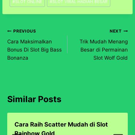
#
SLOT ONLINE
#
SLOT VIRAL HADIAH BESAR
Post
PREVIOUS
NEXT
Cara Maksimalkan
Trik Mudah Menang
navigation
Bonus Di Slot Big Bass
Besar di Permainan
Bonanza
Slot Wolf Gold
Similar Posts
Cara Raih Scatter Mudah di Slot
Rainbow Gold