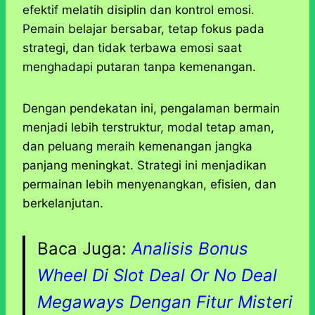
efektif melatih disiplin dan kontrol emosi.
Pemain belajar bersabar, tetap fokus pada
strategi, dan tidak terbawa emosi saat
menghadapi putaran tanpa kemenangan.
Dengan pendekatan ini, pengalaman bermain
menjadi lebih terstruktur, modal tetap aman,
dan peluang meraih kemenangan jangka
panjang meningkat. Strategi ini menjadikan
permainan lebih menyenangkan, efisien, dan
berkelanjutan.
Baca Juga:
Analisis Bonus
Wheel Di Slot Deal Or No Deal
Megaways Dengan Fitur Misteri