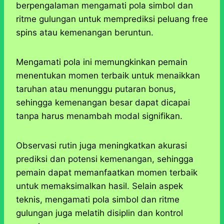
berpengalaman mengamati pola simbol dan
ritme gulungan untuk memprediksi peluang free
spins atau kemenangan beruntun.
Mengamati pola ini memungkinkan pemain
menentukan momen terbaik untuk menaikkan
taruhan atau menunggu putaran bonus,
sehingga kemenangan besar dapat dicapai
tanpa harus menambah modal signifikan.
Observasi rutin juga meningkatkan akurasi
prediksi dan potensi kemenangan, sehingga
pemain dapat memanfaatkan momen terbaik
untuk memaksimalkan hasil. Selain aspek
teknis, mengamati pola simbol dan ritme
gulungan juga melatih disiplin dan kontrol