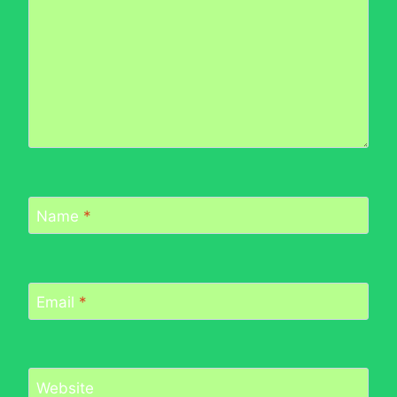
Name
*
Email
*
Website