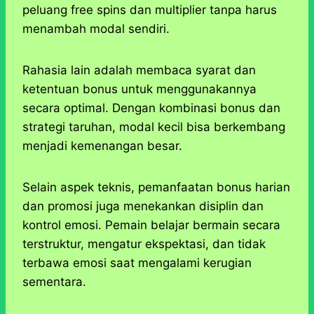
peluang free spins dan multiplier tanpa harus
menambah modal sendiri.
Rahasia lain adalah membaca syarat dan
ketentuan bonus untuk menggunakannya
secara optimal. Dengan kombinasi bonus dan
strategi taruhan, modal kecil bisa berkembang
menjadi kemenangan besar.
Selain aspek teknis, pemanfaatan bonus harian
dan promosi juga menekankan disiplin dan
kontrol emosi. Pemain belajar bermain secara
terstruktur, mengatur ekspektasi, dan tidak
terbawa emosi saat mengalami kerugian
sementara.