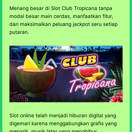
h
a
e
e
k
i
h
a
c
s
l
y
n
a
Menang besar di Slot Club Tropicana tanpa
t
e
s
e
p
e
r
modal besar main cerdas, manfaatkan fitur,
s
b
e
g
e
e
dan maksimalkan peluang jackpot seru setiap
A
o
n
r
putaran.
p
o
g
a
p
k
e
m
r
Slot online telah menjadi hiburan digital yang
digemari karena menggabungkan grafis yang
menarik, musik latar yang menghibur,