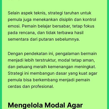
Selain aspek teknis, strategi taruhan untuk
pemula juga menekankan disiplin dan kontrol
emosi. Pemain belajar bersabar, tetap fokus
pada rencana, dan tidak terbawa hasil
sementara dari putaran sebelumnya.
Dengan pendekatan ini, pengalaman bermain
menjadi lebih terstruktur, modal tetap aman,
dan peluang meraih kemenangan meningkat.
Strategi ini membangun dasar yang kuat agar
pemula bisa berkembang menjadi pemain
cerdas dan profesional.
Mengelola Modal Agar