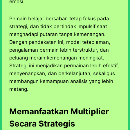
emosi.
Pemain belajar bersabar, tetap fokus pada
strategi, dan tidak bertindak impulsif saat
menghadapi putaran tanpa kemenangan.
Dengan pendekatan ini, modal tetap aman,
pengalaman bermain lebih terstruktur, dan
peluang meraih kemenangan meningkat.
Strategi ini menjadikan permainan lebih efektif,
menyenangkan, dan berkelanjutan, sekaligus
membangun kemampuan analisis yang lebih
matang.
Memanfaatkan Multiplier
Secara Strategis