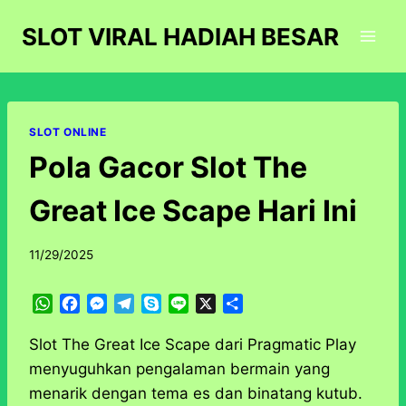
Skip
SLOT VIRAL HADIAH BESAR
to
content
SLOT ONLINE
Pola Gacor Slot The
Great Ice Scape Hari Ini
11/29/2025
W
F
M
T
S
L
X
S
h
a
e
e
k
i
h
a
c
s
l
y
n
a
Slot The Great Ice Scape dari Pragmatic Play
t
e
s
e
p
e
r
menyuguhkan pengalaman bermain yang
s
b
e
g
e
e
menarik dengan tema es dan binatang kutub.
A
o
n
r