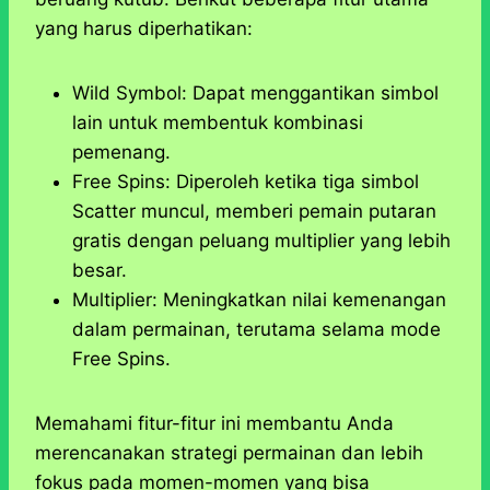
yang harus diperhatikan:
Wild Symbol: Dapat menggantikan simbol
lain untuk membentuk kombinasi
pemenang.
Free Spins: Diperoleh ketika tiga simbol
Scatter muncul, memberi pemain putaran
gratis dengan peluang multiplier yang lebih
besar.
Multiplier: Meningkatkan nilai kemenangan
dalam permainan, terutama selama mode
Free Spins.
Memahami fitur-fitur ini membantu Anda
merencanakan strategi permainan dan lebih
fokus pada momen-momen yang bisa