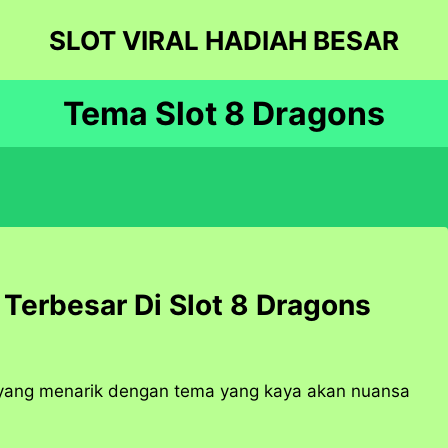
SLOT VIRAL HADIAH BESAR
Tema Slot 8 Dragons
Terbesar Di Slot 8 Dragons
t yang menarik dengan tema yang kaya akan nuansa