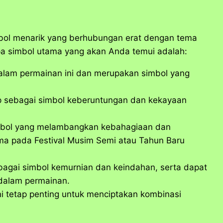
mbol menarik yang berhubungan erat dengan tema
pa simbol utama yang akan Anda temui adalah:
lam permainan ini dan merupakan simbol yang
ap sebagai simbol keberuntungan dan kekayaan
imbol yang melambangkan kebahagiaan dan
ma pada Festival Musim Semi atau Tahun Baru
bagai simbol kemurnian dan keindahan, serta dapat
 dalam permainan.
ini tetap penting untuk menciptakan kombinasi