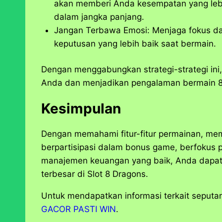
akan memberi Anda kesempatan yang leb
dalam jangka panjang.
Jangan Terbawa Emosi: Menjaga fokus d
keputusan yang lebih baik saat bermain.
Dengan menggabungkan strategi-strategi in
Anda dan menjadikan pengalaman bermain 8
Kesimpulan
Dengan memahami fitur-fitur permainan, mem
berpartisipasi dalam bonus game, berfokus 
manajemen keuangan yang baik, Anda dapat
terbesar di Slot 8 Dragons.
Untuk mendapatkan informasi terkait seputar
GACOR PASTI WIN
.