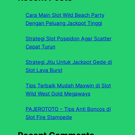
Cara Main Slot Wild Beach Party
Dengan Peluang Jackpot Tinggi
Strategi Slot Poseidon Agar Scatter
Cepat Turun
Strategi Jitu Untuk Jackpot Gede di
Slot Lava Burst
Tips Terbaik Mudah Maxwin di Slot
Wild West Gold Megaways
PAJEROTOTO – Tips Anti Boncos di
Slot Fire Stampede