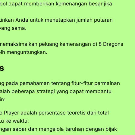
mbol dapat memberikan kemenangan besar jika
gkinkan Anda untuk menetapkan jumlah putaran
 yang sama.
t memaksimalkan peluang kemenangan di 8 Dragons
bih menguntungkan.
s
ng pada pemahaman tentang fitur-fitur permainan
dalah beberapa strategi yang dapat membantu
n:
Player adalah persentase teoretis dari total
tu ke waktu.
engan sabar dan mengelola taruhan dengan bijak