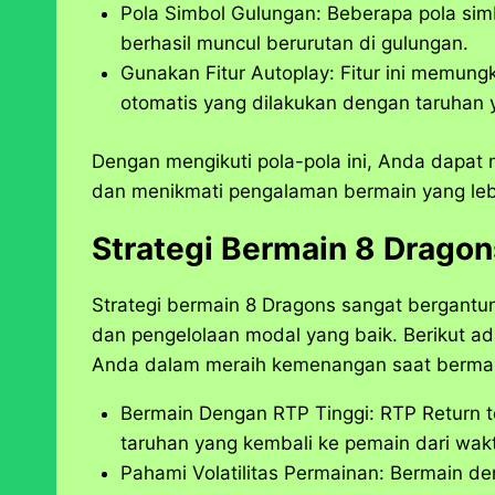
Pola Simbol Gulungan: Beberapa pola si
berhasil muncul berurutan di gulungan.
Gunakan Fitur Autoplay: Fitur ini memun
otomatis yang dilakukan dengan taruhan
Dengan mengikuti pola-pola ini, Anda dapa
dan menikmati pengalaman bermain yang le
Strategi Bermain 8 Dragon
Strategi bermain 8 Dragons sangat bergantu
dan pengelolaan modal yang baik. Berikut a
Anda dalam meraih kemenangan saat bermai
Bermain Dengan RTP Tinggi: RTP Return to 
taruhan yang kembali ke pemain dari wak
Pahami Volatilitas Permainan: Bermain d