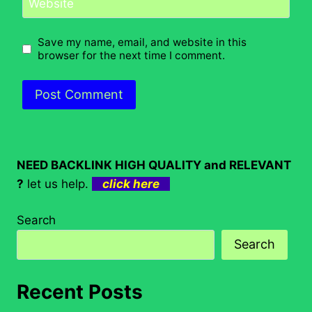
Website
Save my name, email, and website in this
browser for the next time I comment.
NEED BACKLINK HIGH QUALITY and RELEVANT
?
let us help.
click here
Search
Search
Recent Posts