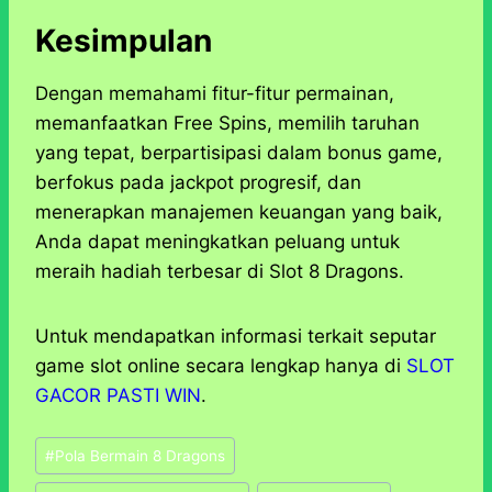
Kesimpulan
Dengan memahami fitur-fitur permainan,
memanfaatkan Free Spins, memilih taruhan
yang tepat, berpartisipasi dalam bonus game,
berfokus pada jackpot progresif, dan
menerapkan manajemen keuangan yang baik,
Anda dapat meningkatkan peluang untuk
meraih hadiah terbesar di Slot 8 Dragons.
Untuk mendapatkan informasi terkait seputar
game slot online secara lengkap hanya di
SLOT
GACOR PASTI WIN
.
Post
#
Pola Bermain 8 Dragons
Tags: