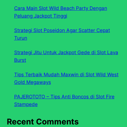
Cara Main Slot Wild Beach Party Dengan
Peluang Jackpot Tinggi
Strategi Slot Poseidon Agar Scatter Cepat
Turun
Strategi Jitu Untuk Jackpot Gede di Slot Lava
Burst
Tips Terbaik Mudah Maxwin di Slot Wild West
Gold Megaways
PAJEROTOTO – Tips Anti Boncos di Slot Fire
Stampede
Recent Comments