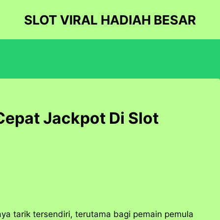
SLOT VIRAL HADIAH BESAR
epat Jackpot Di Slot
ya tarik tersendiri, terutama bagi pemain pemula