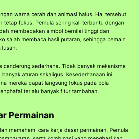
dengan warna cerah dan animasi halus. Hal tersebut
 tetap fokus. Pemula sering kali terbantu dengan
dah membedakan simbol bernilai tinggi dan
siko salah membaca hasil putaran, sehingga pemain
utusan.
shes cenderung sederhana. Tidak banyak mekanisme
anyak aturan sekaligus. Kesederhanaan ini
ena mereka dapat langsung fokus pada pola
nghafal terlalu banyak fitur tambahan.
ar Permainan
lah memahami cara kerja dasar permainan. Pemula
s pembayaran, serta kombinasi yang menghasilkan