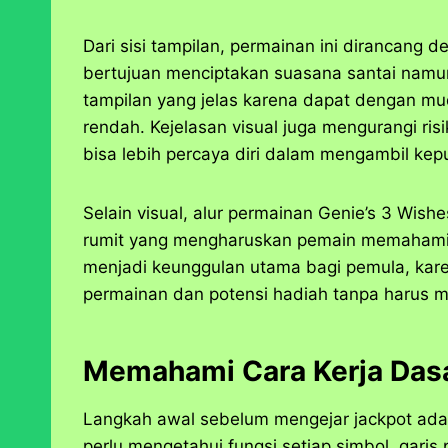
Dari sisi tampilan, permainan ini dirancang 
bertujuan menciptakan suasana santai namun
tampilan yang jelas karena dapat dengan mu
rendah. Kejelasan visual juga mengurangi ri
bisa lebih percaya diri dalam mengambil kep
Selain visual, alur permainan Genie’s 3 Wi
rumit yang mengharuskan pemain memahami b
menjadi keunggulan utama bagi pemula, kar
permainan dan potensi hadiah tanpa harus me
Memahami Cara Kerja Das
Langkah awal sebelum mengejar jackpot ada
perlu mengetahui fungsi setiap simbol, gari