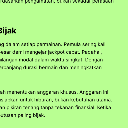
berdasarkan pengamatan, bukan sekadar perasaan
ijak
g dalam setiap permainan. Pemula sering kali
esar demi mengejar jackpot cepat. Padahal,
ehilangan modal dalam waktu singkat. Dengan
erpanjang durasi bermain dan meningkatkan
ah menentukan anggaran khusus. Anggaran ini
isiapkan untuk hiburan, bukan kebutuhan utama.
 pikiran tenang tanpa tekanan finansial. Ketika
utusan paling bijak.