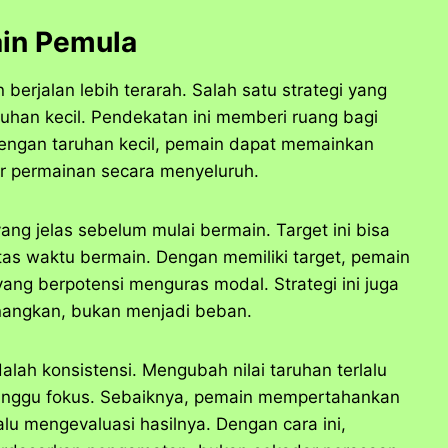
ain Pemula
berjalan lebih terarah. Salah satu strategi yang
han kecil. Pendekatan ini memberi ruang bagi
Dengan taruhan kecil, pemain dapat memainkan
r permainan secara menyeluruh.
yang jelas sebelum mulai bermain. Target ini bisa
as waktu bermain. Dengan memiliki target, pemain
yang berpotensi menguras modal. Strategi ini juga
angkan, bukan menjadi beban.
alah konsistensi. Mengubah nilai taruhan terlalu
ganggu fokus. Sebaiknya, pemain mempertahankan
lu mengevaluasi hasilnya. Dengan cara ini,