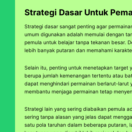
Strategi Dasar Untuk Pem
Strategi dasar sangat penting agar permainan 
umum digunakan adalah memulai dengan taru
pemula untuk belajar tanpa tekanan besar. 
lebih banyak putaran dan memahami karakte
Selain itu, penting untuk menetapkan target 
berupa jumlah kemenangan tertentu atau bat
dapat menghindari permainan berlarut-larut 
membantu menjaga permainan tetap menyen
Strategi lain yang sering diabaikan pemula ad
sering tanpa alasan yang jelas dapat meng
satu pola taruhan dalam beberapa putaran, la