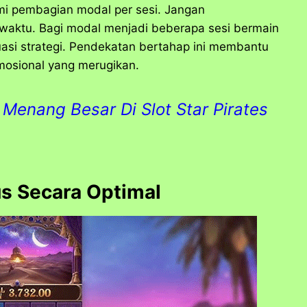
mi pembagian modal per sesi. Jangan
waktu. Bagi modal menjadi beberapa sesi bermain
asi strategi. Pendekatan bertahap ini membantu
osional yang merugikan.
enang Besar Di Slot Star Pirates
s Secara Optimal